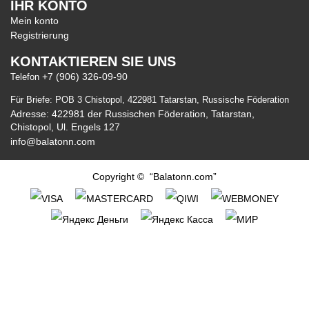
IHR KONTO
Mein konto
Registrierung
KONTAKTIEREN SIE UNS
+7 (906) 326-09-90
Telefon
Für Briefe: POB 3 Chistopol, 422981 Tatarstan, Russische Föderation
Adresse: 422981 der Russischen Föderation, Tatarstan,
Chistopol, Ul. Engels 127
info@balatonn.com
Copyright © “Balatonn.com”