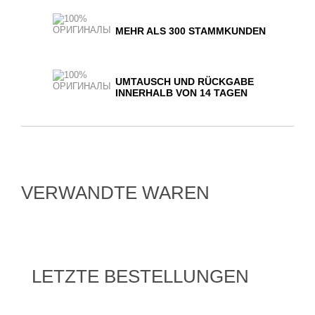
MEHR ALS 300 STAMMKUNDEN
UMTAUSCH UND RÜCKGABE
INNERHALB VON 14 TAGEN
VERWANDTE WAREN
LETZTE BESTELLUNGEN