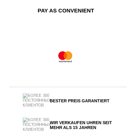
PAY AS CONVENIENT
BESTER PREIS GARANTIERT
WIR VERKAUFEN UHREN SEIT
MEHR ALS 15 JAHREN